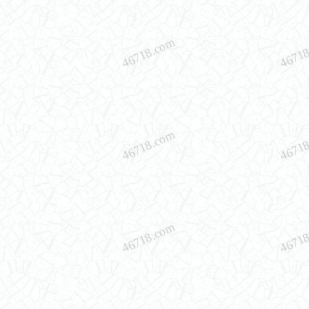
46718.com
4671
46718.com
4671
46718.com
4671