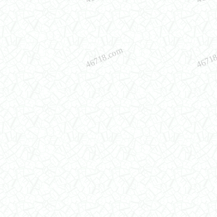
46718.com
4671