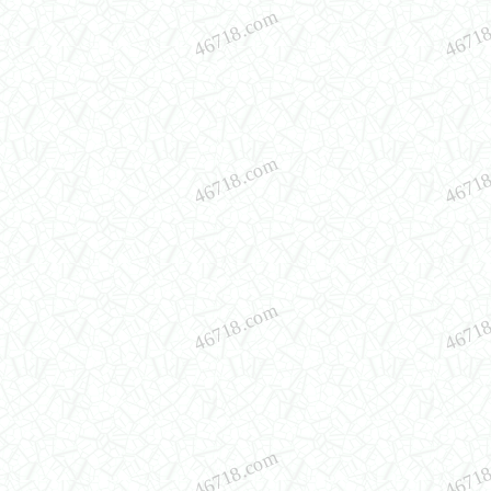
46718.com
4671
46718.com
4671
46718.com
4671
46718.com
4671