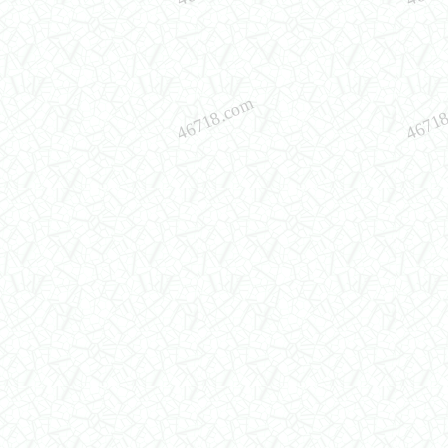
46718.com
4671