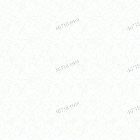
46718.com
4671
46718.com
4671
46718.com
4671