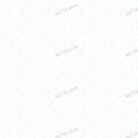
46718.com
4671
46718.com
4671
46718.com
4671
46718.com
4671