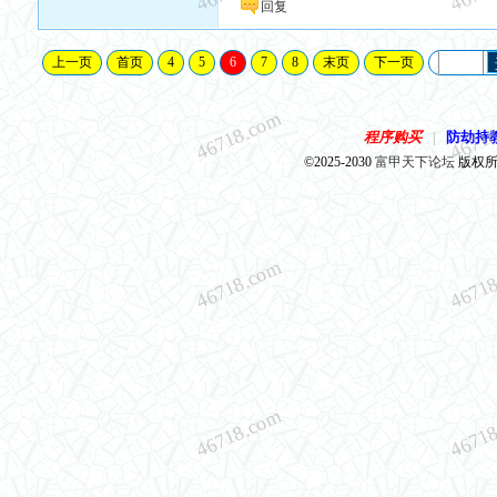
回复
上一页
首页
4
5
6
7
8
末页
下一页
46718.com
4671
程序购买
防劫持
|
©2025-2030
富甲天下论坛
版权所有 
46718.com
4671
46718.com
4671