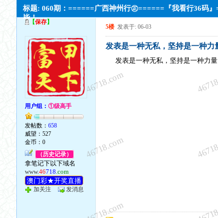
标题: 060期：======广西神州行㊣======『我看行36码』
毕！
【
保存
】
5楼
发表于: 06-03
发表是一种无私，坚持是一种力量
发表是一种无私，坚持是一种力量，
46718.com
4671
用户组：
①级高手
发帖数：
658
威望：527
46718.com
4671
金币：0
（历史记录）
拿笔记下以下域名
www.
46
718
.com
澳门彩★开奖直播
加关注
发消息
46718.com
4671