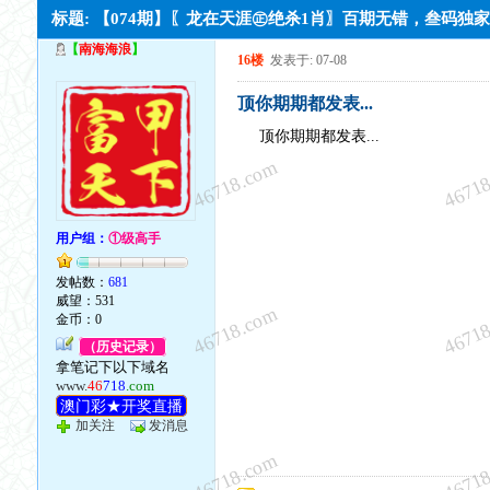
标题: 【074期】〖龙在天涯㊣绝杀1肖〗百期无错，叁码独
【
南海海浪
】
16楼
发表于: 07-08
顶你期期都发表...
顶你期期都发表...
46718.com
4671
用户组：
①级高手
发帖数：
681
威望：531
46718.com
4671
金币：0
（历史记录）
拿笔记下以下域名
www.
46
718
.com
澳门彩★开奖直播
加关注
发消息
46718.com
4671