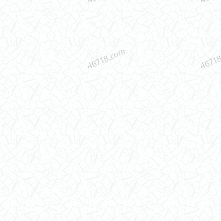
46718.com
4671