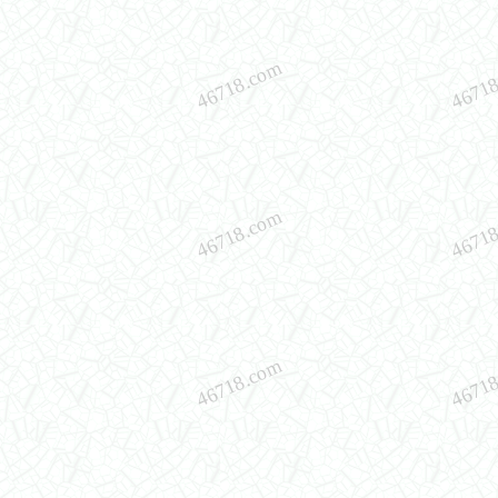
46718.com
4671
46718.com
4671
46718.com
4671