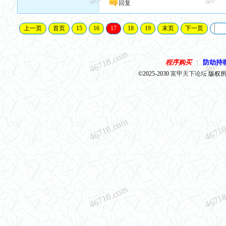
回复
上一页
首页
15
16
17
18
19
末页
下一页
46718.com
4671
程序购买
防劫持
|
©2025-2030
富甲天下论坛
版权所有 
46718.com
4671
46718.com
4671