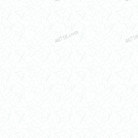
46718.com
4671