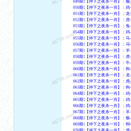
049期∶【仲下之夜杀一肖】：猴----
050期∶【仲下之夜杀一肖】：鸡----
051期∶【仲下之夜杀一肖】：龙----
052期∶【仲下之夜杀一肖】：虎----
053期∶【仲下之夜杀一肖】：兔----
054期∶【仲下之夜杀一肖】：鸡----
46718.com
4
055期∶【仲下之夜杀一肖】：马----
056期∶【仲下之夜杀一肖】：马----
057期∶【仲下之夜杀一肖】：羊----
058期∶【仲下之夜杀一肖】：虎----
059期∶【仲下之夜杀一肖】：牛----
060期∶【仲下之夜杀一肖】：狗----
46718.com
4
061期∶【仲下之夜杀一肖】：龙----
062期∶【仲下之夜杀一肖】：虎----
063期∶【仲下之夜杀一肖】：狗----
064期∶【仲下之夜杀一肖】：鸡----
065期∶【仲下之夜杀一肖】：鸡----
066期∶【仲下之夜杀一肖】：鸡----
067期∶【仲下之夜杀一肖】：羊----
46718.com
4
068期∶【仲下之夜杀一肖】：猴----
069期∶【仲下之夜杀一肖】：狗----
070期∶【仲下之夜杀一肖】：虎----