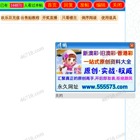
首页
回复
发帖
编辑
关闭
已有
144871
人看过本帖
欢乐豆充值
出售贴教程
开奖直播
只看楼主
倒序阅读
使用道具
46718.com
46718.com
46718.com
46718.com
关闭
46718.com
46718.com