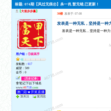
标题: 074期【风过无痕㊣】杀一肖,暂无错,已更新！
【
大道步步赢
】
30楼
发表于: 07-08
发表是一种无私，坚持是一种力
发表是一种无私，坚持是一种力量
46718.com
4
用户组：
①级高手
发帖数：
617
威望：509
46718.com
4
金币：0
（历史记录）
拿笔记下以下域名
www.
46
718
.com
澳门彩★开奖直播
加关注
发消息
46718.com
4