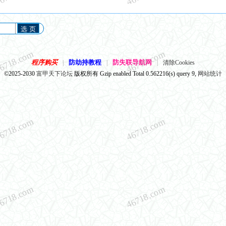
选 页
6718.com
46718.com
程序购买
防劫持教程
防失联导航网
|
|
|
清除Cookies
©2025-2030
富甲天下论坛
版权所有 Gzip enabled
Total 0.562216(s) query 9,
网站统计
6718.com
46718.com
6718.com
46718.com