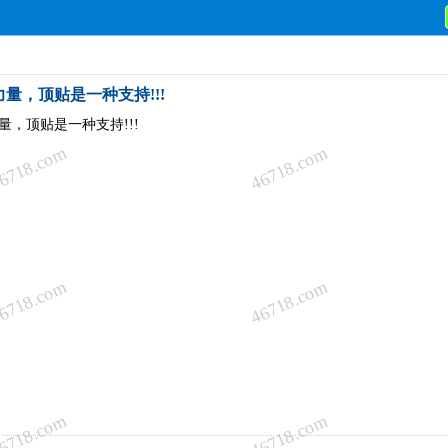
量，顶贴是一种支持!!!
，顶贴是一种支持!!!
6718.com
46718.com
6718.com
46718.com
6718.com
46718.com