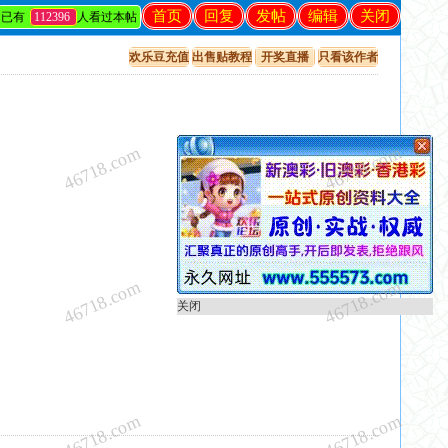
首页
回复
发帖
编辑
关闭
已有
112396
人看过本帖
欢乐豆充值
出售贴教程
开奖直播
只看该作者
46718.com
46718.com
46718.com
46718.com
关闭
46718.com
46718.com