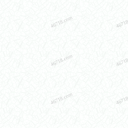
46718.com
4671
46718.com
4671
46718.com
4671