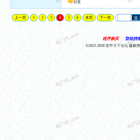
回复
上一页
1
2
3
4
5
6
末页
下一页
选
46718.com
4671
程序购买
防劫持
|
©2025-2030
富甲天下论坛
版权所有 
46718.com
4671
46718.com
4671