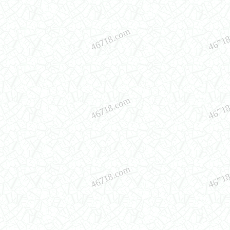
46718.com
4671
46718.com
4671
46718.com
4671