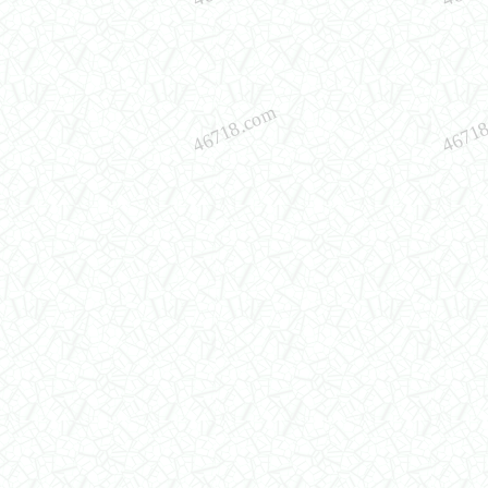
46718.com
4671