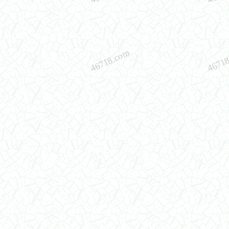
46718.com
4671