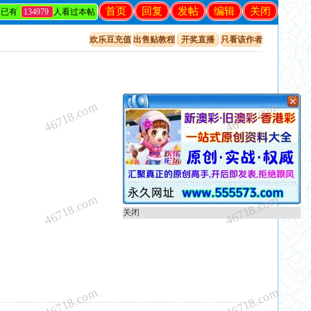
首页
回复
发帖
编辑
关闭
已有
134979
人看过本帖
欢乐豆充值
出售贴教程
开奖直播
只看该作者
46718.com
46718.com
46718.com
46718.com
关闭
46718.com
46718.com