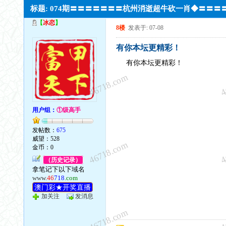
标题: 074期〓〓〓〓〓〓〓杭州消逝超牛砍一肖◆〓〓
【
冰恋
】
8楼
发表于: 07-08
有你本坛更精彩！
有你本坛更精彩！
46718.com
4
用户组：
①级高手
发帖数：
675
威望：528
46718.com
4
金币：0
（历史记录）
拿笔记下以下域名
www.
46
718
.com
澳门彩★开奖直播
加关注
发消息
46718.com
4