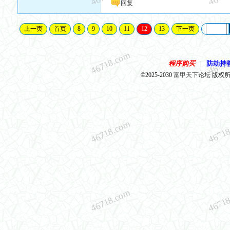
回复
上一页
首页
8
9
10
11
12
13
下一页
46718.com
4671
程序购买
防劫持
|
©2025-2030
富甲天下论坛
版权所有 
46718.com
4671
46718.com
4671