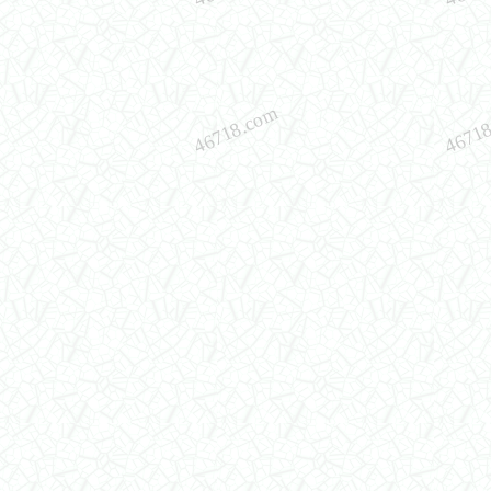
46718.com
4671