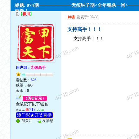
标题: 074期━━━━━━━无须钟子期<全年稳杀一肖>━
更新！
【
赛川
】
10楼
发表于: 07-08
支持高手！！！
支持高手！！！
46718.com
4671
用户组：
①级高手
发帖数：
626
威望：493
46718.com
4671
金币：0
（历史记录）
拿笔记下以下域名
www.
46
718
.com
澳门彩★开奖直播
加关注
发消息
46718.com
4671