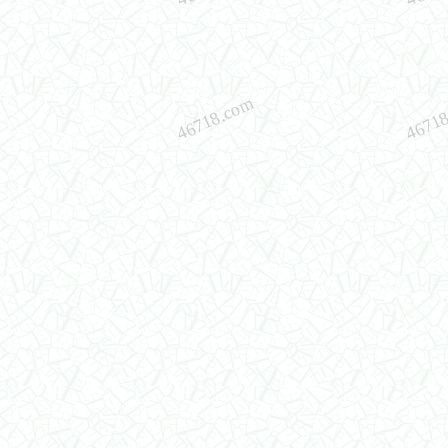
46718.com
4671