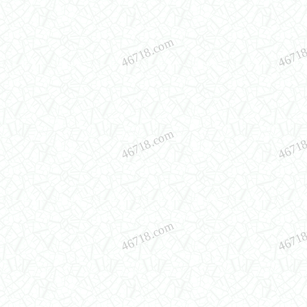
46718.com
4671
46718.com
4671
46718.com
4671