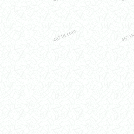
46718.com
4671