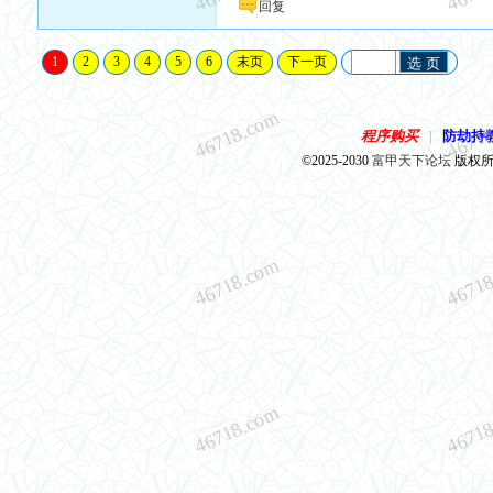
回复
1
2
3
4
5
6
末页
下一页
选 页
46718.com
4671
程序购买
防劫持
|
©2025-2030
富甲天下论坛
版权所有 
46718.com
4671
46718.com
4671