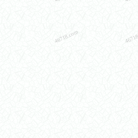
46718.com
4671