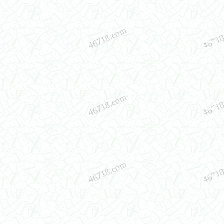
46718.com
4671
46718.com
4671
46718.com
4671