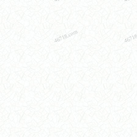
46718.com
4671