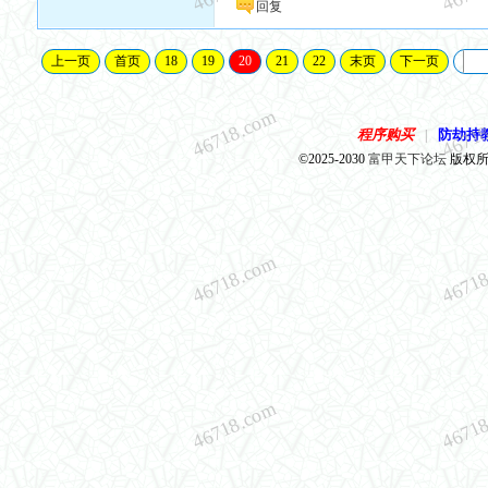
回复
上一页
首页
18
19
20
21
22
末页
下一页
46718.com
4671
程序购买
防劫持
|
©2025-2030
富甲天下论坛
版权所有 
46718.com
4671
46718.com
4671