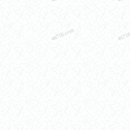
46718.com
4671