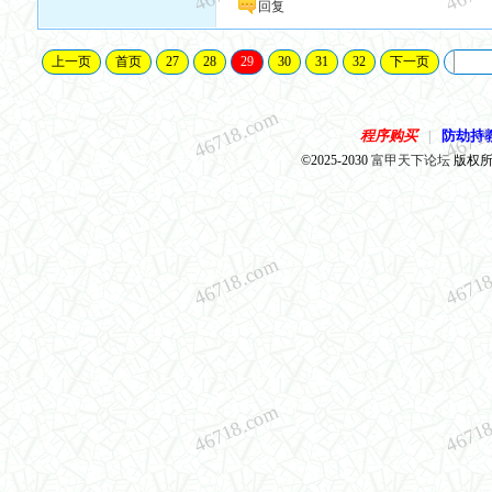
回复
上一页
首页
27
28
29
30
31
32
下一页
46718.com
4671
程序购买
防劫持
|
©2025-2030
富甲天下论坛
版权所有 
46718.com
4671
46718.com
4671