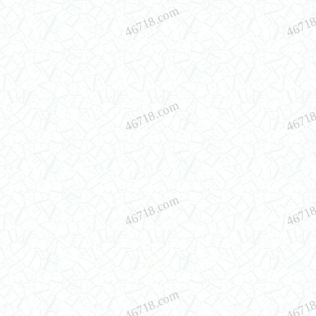
46718.com
4671
46718.com
4671
46718.com
4671
46718.com
4671