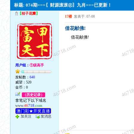
标题: 074期===〖财源滚滚㊣〗九肖===已更新！
【
桔子花瓣
】
17楼
发表于: 07-08
借花献佛!
借花献佛!
46718.com
4671
用户组：
①级高手
发帖数：
640
威望：520
46718.com
4671
金币：0
（历史记录）
拿笔记下以下域名
www.
46
718
.com
澳门彩★开奖直播
加关注
发消息
46718.com
4671