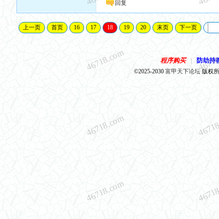
回复
上一页
首页
16
17
18
19
20
末页
下一页
46718.com
4671
程序购买
防劫持
|
©2025-2030
富甲天下论坛
版权所有 
46718.com
4671
46718.com
4671