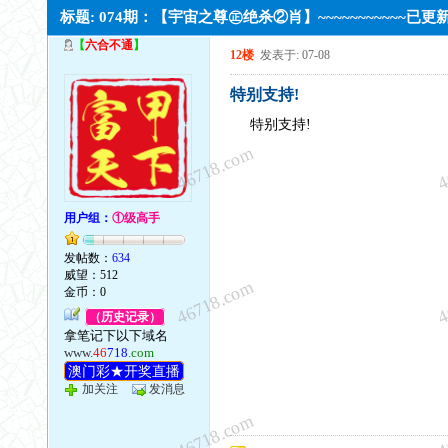
标题: 074期：【宇宙之尊㊣绝杀②肖】~~~~~~~~~~~已更
【
六合不通
】
12楼
发表于: 07-08
特别支持!
特别支持!
46718.com
4
用户组：
①级高手
发帖数：
634
威望：512
46718.com
4
金币：0
（历史记录）
拿笔记下以下域名
www.
46
718
.com
澳门彩★开奖直播
加关注
发消息
46718.com
4