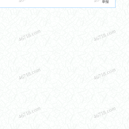
举报
46718.com
46718.com
46718.com
46718.com
46718.com
46718.com