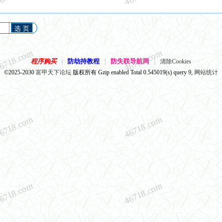
选 页
6718.com
46718.com
程序购买
防劫持教程
防失联导航网
|
|
|
清除Cookies
©2025-2030
富甲天下论坛
版权所有 Gzip enabled
Total 0.545019(s) query 9,
网站统计
6718.com
46718.com
6718.com
46718.com