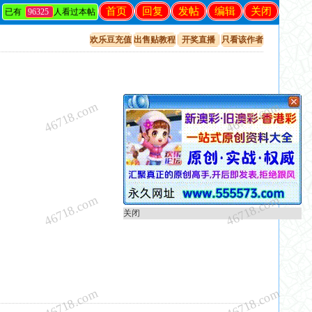
首页
回复
发帖
编辑
关闭
已有
96325
人看过本帖
欢乐豆充值
出售贴教程
开奖直播
只看该作者
46718.com
46718.com
46718.com
46718.com
关闭
46718.com
46718.com