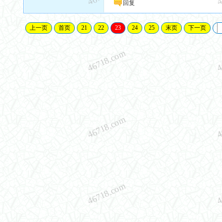
回复
上一页
首页
21
22
23
24
25
末页
下一页
46718.com
4
46718.com
4
46718.com
4