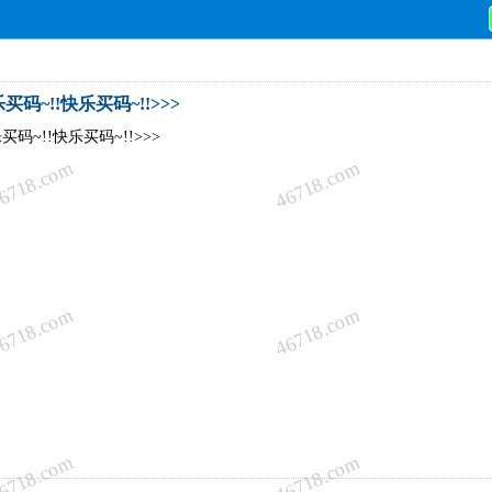
。
买码~!!快乐买码~!!>>>
买码~!!快乐买码~!!>>>
6718.com
46718.com
6718.com
46718.com
6718.com
46718.com