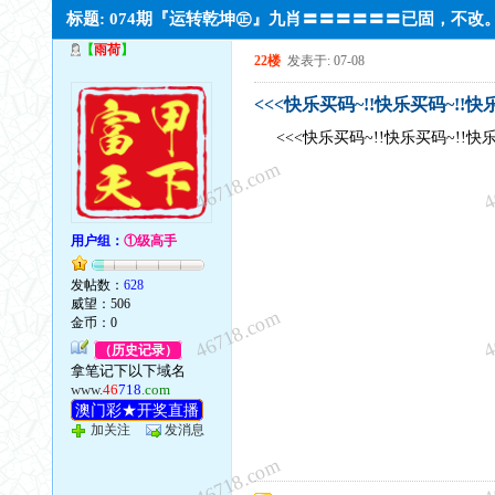
标题: 074期『运转乾坤㊣』九肖〓〓〓〓〓〓已固，不改
【
雨荷
】
22楼
发表于: 07-08
<<<快乐买码~!!快乐买码~!!快乐
<<<快乐买码~!!快乐买码~!!快乐
46718.com
4
用户组：
①级高手
发帖数：
628
威望：506
46718.com
4
金币：0
（历史记录）
拿笔记下以下域名
www.
46
718
.com
澳门彩★开奖直播
加关注
发消息
46718.com
4