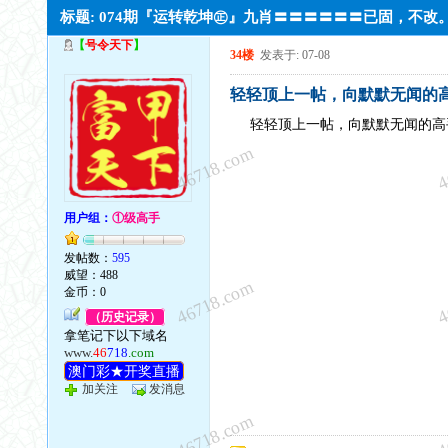
标题: 074期『运转乾坤㊣』九肖〓〓〓〓〓〓已固，不改
【
号令天下
】
34楼
发表于: 07-08
轻轻顶上一帖，向默默无闻的
轻轻顶上一帖，向默默无闻的高
46718.com
4
用户组：
①级高手
发帖数：
595
威望：488
46718.com
4
金币：0
（历史记录）
拿笔记下以下域名
www.
46
718
.com
澳门彩★开奖直播
加关注
发消息
46718.com
4