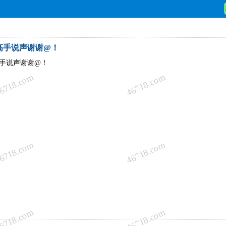
。
高手说声谢谢@！
手说声谢谢@！
6718.com
46718.com
6718.com
46718.com
6718.com
46718.com