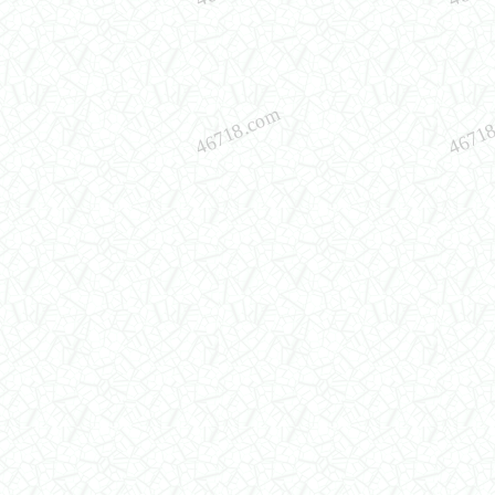
46718.com
4671