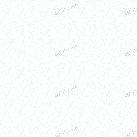
46718.com
4671
46718.com
4671
46718.com
4671
46718.com
4671