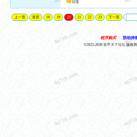
回复
上一页
首页
18
19
20
21
22
23
下一页
46718.com
4671
程序购买
防劫持
|
©2025-2030
富甲天下论坛
版权所有 
46718.com
4671
46718.com
4671