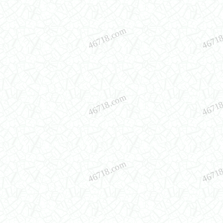
46718.com
4671
46718.com
4671
46718.com
4671