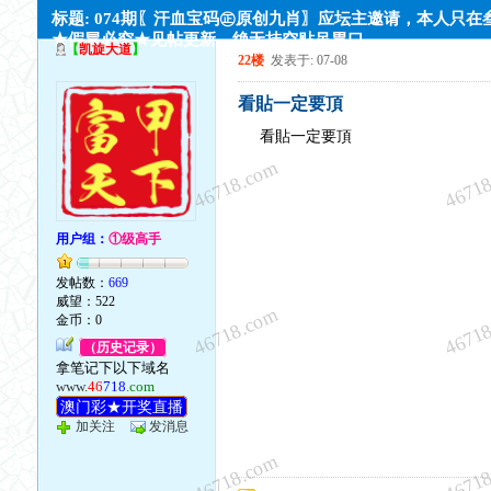
标题: 074期〖汗血宝码㊣原创九肖〗应坛主邀请，本人只在
★假冒必究★见帖更新，绝无挂空贴吊胃口。
【
凯旋大道
】
22楼
发表于: 07-08
看貼一定要頂
看貼一定要頂
46718.com
4671
用户组：
①级高手
发帖数：
669
威望：522
46718.com
4671
金币：0
（历史记录）
拿笔记下以下域名
www.
46
718
.com
澳门彩★开奖直播
加关注
发消息
46718.com
4671