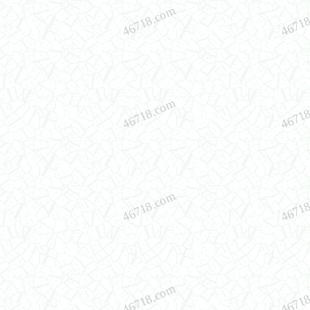
46718.com
4671
46718.com
4671
46718.com
4671
46718.com
4671