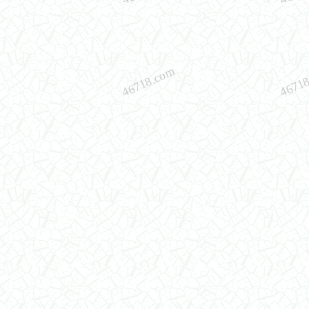
46718.com
4671