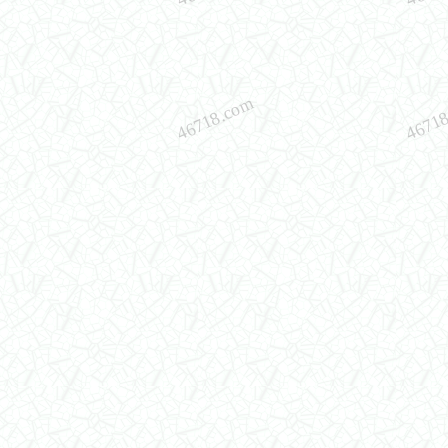
46718.com
4671