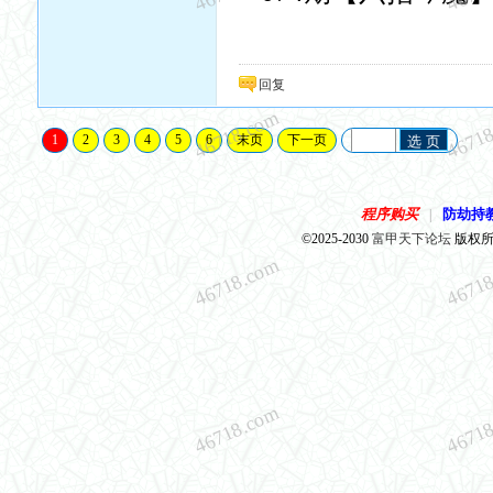
回复
46718.com
4671
1
2
3
4
5
6
末页
下一页
选 页
程序购买
防劫持
|
©2025-2030
富甲天下论坛
版权所有 
46718.com
4671
46718.com
4671