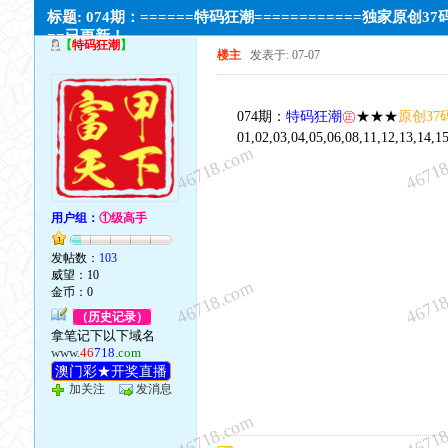
标题: 074期：======特码狂潮============独家原创37码
==已更新！
【
特码狂潮
】
楼主
发表于: 07-07
074期：
特码狂潮
㊣
★★★
原创37
01,02,03,04,05,06,08,11,12,13,14,15
46718.com
4671
用户组：
①级高手
发帖数：
103
威望：10
46718.com
4671
金币：0
（历史记录）
拿笔记下以下域名
www.
46
718
.com
澳门彩★开奖直播
加关注
发消息
46718.com
4671