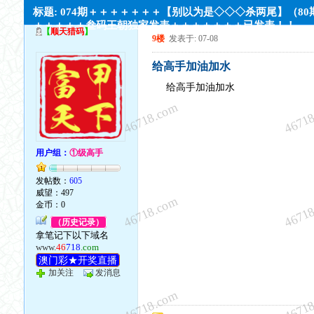
标题: 074期＋＋＋＋＋＋＋【别以为是◇◇◇杀两尾】（80
＋＋＋＋＋叁码王朝独家发表＋＋＋＋＋＋＋已发表！！
【
顺天猎码
】
9楼
发表于: 07-08
给高手加油加水
给高手加油加水
46718.com
4671
用户组：
①级高手
发帖数：
605
威望：497
46718.com
4671
金币：0
（历史记录）
拿笔记下以下域名
www.
46
718
.com
澳门彩★开奖直播
加关注
发消息
46718.com
4671