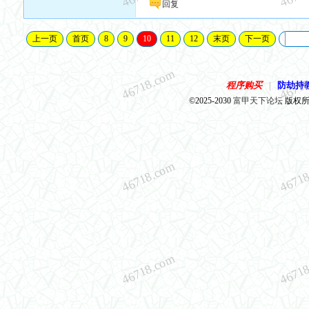
回复
上一页
首页
8
9
10
11
12
末页
下一页
46718.com
4671
程序购买
防劫持
|
©2025-2030
富甲天下论坛
版权所有 
46718.com
4671
46718.com
4671