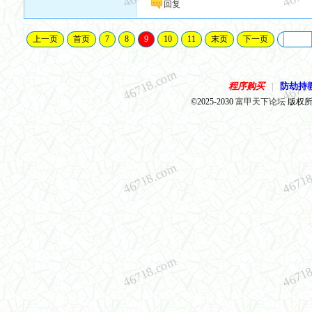
回复
上一页
首页
7
8
9
10
11
末页
下一页
46718.com
4671
程序购买
防劫持
|
©2025-2030
富甲天下论坛
版权所有 
46718.com
4671
46718.com
4671