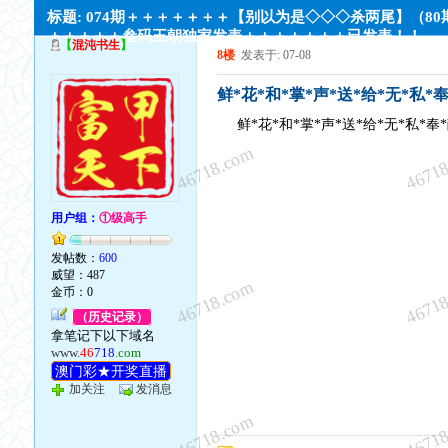
标题: 074期＋＋＋＋＋＋＋【别以为是◇◇◇杀两尾】（80
＋＋＋＋＋叁码王朝独家发表＋＋＋＋＋＋＋已发表！！
【
混沌书生
】
8楼
发表于: 07-08
鲜*花*和*掌*声*送*给*无*私*奉*
鲜*花*和*掌*声*送*给*无*私*奉*献
46718.com
4671
用户组：
①级高手
发帖数：
600
威望：487
46718.com
4671
金币：0
（历史记录）
拿笔记下以下域名
www.
46
718
.com
澳门彩★开奖直播
加关注
发消息
46718.com
4671