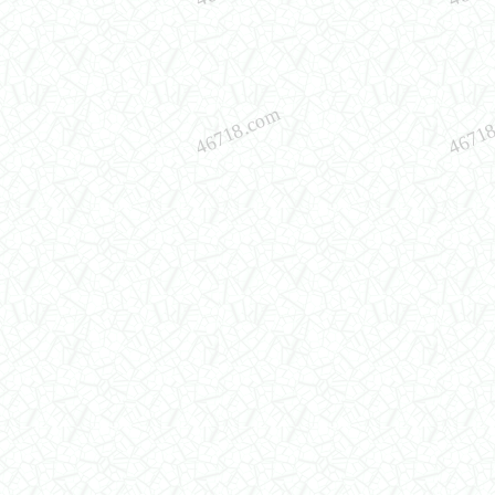
46718.com
4671