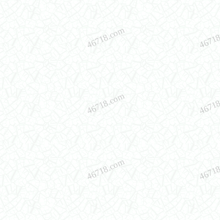
46718.com
4671
46718.com
4671
46718.com
4671