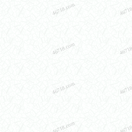
46718.com
4671
46718.com
4671
46718.com
4671
46718.com
4671