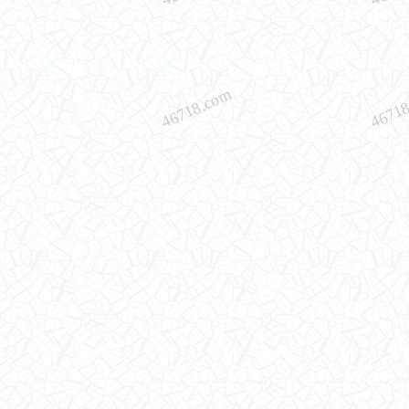
46718.com
4671