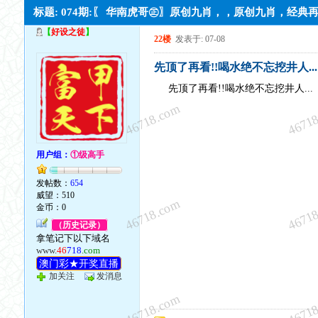
标题: 074期:〖 华南虎哥㊣〗原创九肖，，原创九肖，经典
【
好设之徒
】
22楼
发表于: 07-08
先顶了再看!!喝水绝不忘挖井人...
先顶了再看!!喝水绝不忘挖井人...
46718.com
4671
用户组：
①级高手
发帖数：
654
威望：510
46718.com
4671
金币：0
（历史记录）
拿笔记下以下域名
www.
46
718
.com
澳门彩★开奖直播
加关注
发消息
46718.com
4671