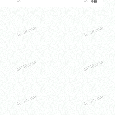
举报
46718.com
46718.com
46718.com
46718.com
46718.com
46718.com