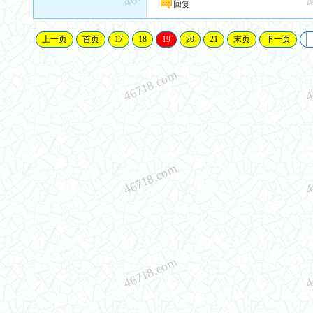
回复
上一页
首页
17
18
19
20
21
末页
下一页
46718.com
4
46718.com
4
46718.com
4