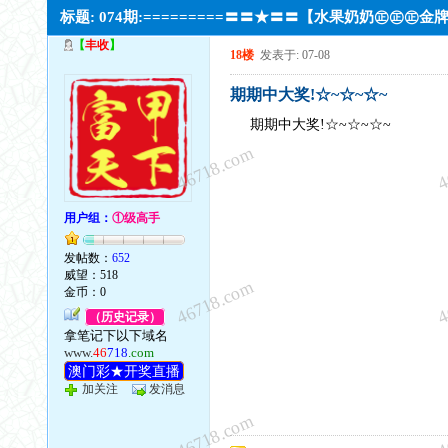
标题: 074期:=========〓〓★〓〓【水果奶奶㊣㊣㊣
【
丰收
】
18楼
发表于: 07-08
期期中大奖!☆~☆~☆~
期期中大奖!☆~☆~☆~
46718.com
4
用户组：
①级高手
发帖数：
652
威望：518
46718.com
4
金币：0
（历史记录）
拿笔记下以下域名
www.
46
718
.com
澳门彩★开奖直播
加关注
发消息
46718.com
4