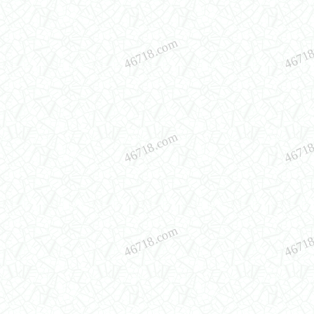
46718.com
4671
46718.com
4671
46718.com
4671