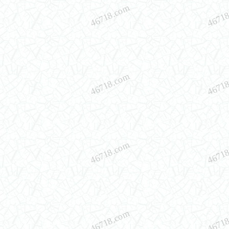
46718.com
4671
46718.com
4671
46718.com
4671
46718.com
4671