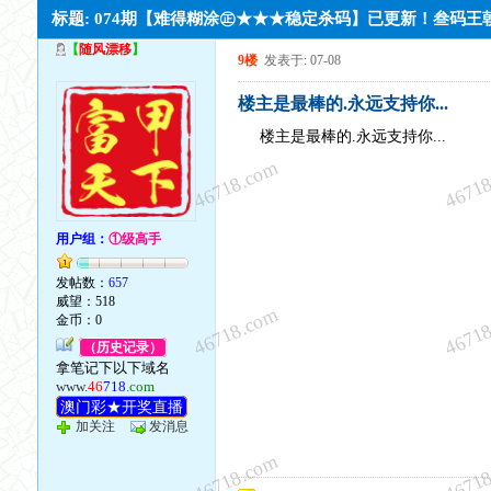
标题: 074期【难得糊涂㊣★★★稳定杀码】已更新！叁码王
【
随风漂移
】
9楼
发表于: 07-08
楼主是最棒的.永远支持你...
楼主是最棒的.永远支持你...
46718.com
4671
用户组：
①级高手
发帖数：
657
威望：518
46718.com
4671
金币：0
（历史记录）
拿笔记下以下域名
www.
46
718
.com
澳门彩★开奖直播
加关注
发消息
46718.com
4671