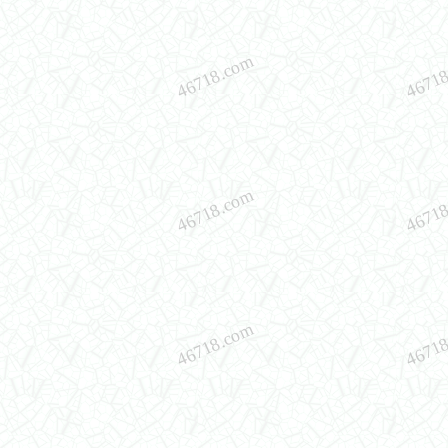
46718.com
4671
46718.com
4671
46718.com
4671