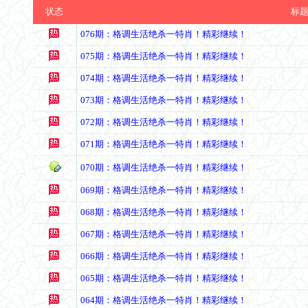
状态
标
076期：格调生活绝杀一特肖！精彩继续！
075期：格调生活绝杀一特肖！精彩继续！
074期：格调生活绝杀一特肖！精彩继续！
073期：格调生活绝杀一特肖！精彩继续！
072期：格调生活绝杀一特肖！精彩继续！
071期：格调生活绝杀一特肖！精彩继续！
070期：格调生活绝杀一特肖！精彩继续！
069期：格调生活绝杀一特肖！精彩继续！
068期：格调生活绝杀一特肖！精彩继续！
067期：格调生活绝杀一特肖！精彩继续！
066期：格调生活绝杀一特肖！精彩继续！
065期：格调生活绝杀一特肖！精彩继续！
064期：格调生活绝杀一特肖！精彩继续！