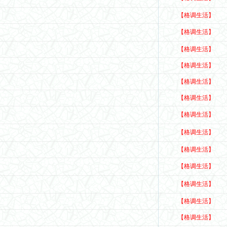
【格调生活】
【格调生活】
【格调生活】
【格调生活】
【格调生活】
【格调生活】
【格调生活】
【格调生活】
【格调生活】
【格调生活】
【格调生活】
【格调生活】
【格调生活】