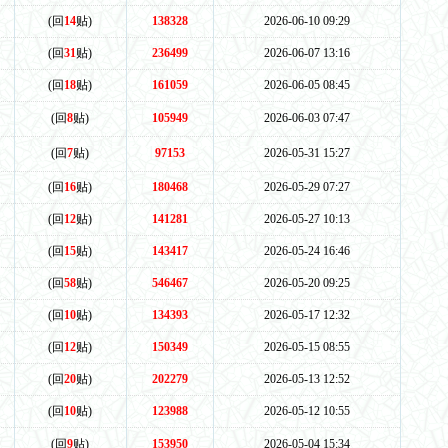
(回
14
贴)
138328
2026-06-10 09:29
(回
31
贴)
236499
2026-06-07 13:16
(回
18
贴)
161059
2026-06-05 08:45
(回
8
贴)
105949
2026-06-03 07:47
(回
7
贴)
97153
2026-05-31 15:27
(回
16
贴)
180468
2026-05-29 07:27
(回
12
贴)
141281
2026-05-27 10:13
(回
15
贴)
143417
2026-05-24 16:46
(回
58
贴)
546467
2026-05-20 09:25
(回
10
贴)
134393
2026-05-17 12:32
(回
12
贴)
150349
2026-05-15 08:55
(回
20
贴)
202279
2026-05-13 12:52
(回
10
贴)
123988
2026-05-12 10:55
(回
9
贴)
153950
2026-05-04 15:34