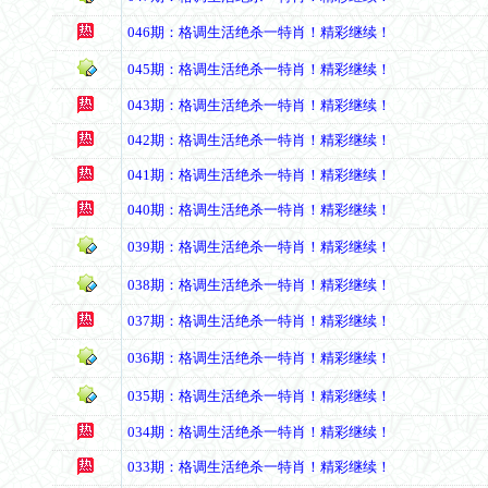
046期：格调生活绝杀一特肖！精彩继续！
045期：格调生活绝杀一特肖！精彩继续！
043期：格调生活绝杀一特肖！精彩继续！
042期：格调生活绝杀一特肖！精彩继续！
041期：格调生活绝杀一特肖！精彩继续！
040期：格调生活绝杀一特肖！精彩继续！
039期：格调生活绝杀一特肖！精彩继续！
038期：格调生活绝杀一特肖！精彩继续！
037期：格调生活绝杀一特肖！精彩继续！
036期：格调生活绝杀一特肖！精彩继续！
035期：格调生活绝杀一特肖！精彩继续！
034期：格调生活绝杀一特肖！精彩继续！
033期：格调生活绝杀一特肖！精彩继续！