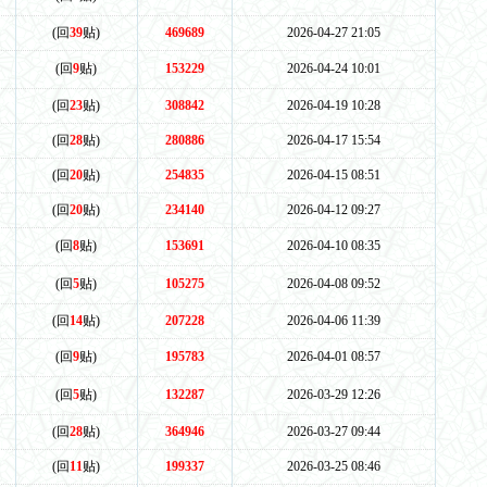
(回
39
贴)
469689
2026-04-27 21:05
(回
9
贴)
153229
2026-04-24 10:01
(回
23
贴)
308842
2026-04-19 10:28
(回
28
贴)
280886
2026-04-17 15:54
(回
20
贴)
254835
2026-04-15 08:51
(回
20
贴)
234140
2026-04-12 09:27
(回
8
贴)
153691
2026-04-10 08:35
(回
5
贴)
105275
2026-04-08 09:52
(回
14
贴)
207228
2026-04-06 11:39
(回
9
贴)
195783
2026-04-01 08:57
(回
5
贴)
132287
2026-03-29 12:26
(回
28
贴)
364946
2026-03-27 09:44
(回
11
贴)
199337
2026-03-25 08:46