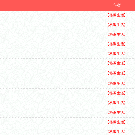
题
作者
【格调生活】
【格调生活】
【格调生活】
【格调生活】
【格调生活】
【格调生活】
【格调生活】
【格调生活】
【格调生活】
【格调生活】
【格调生活】
【格调生活】
【格调生活】