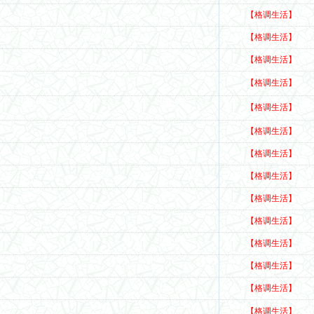
【格调生活】
【格调生活】
【格调生活】
【格调生活】
【格调生活】
【格调生活】
【格调生活】
【格调生活】
【格调生活】
【格调生活】
【格调生活】
【格调生活】
【格调生活】
【格调生活】