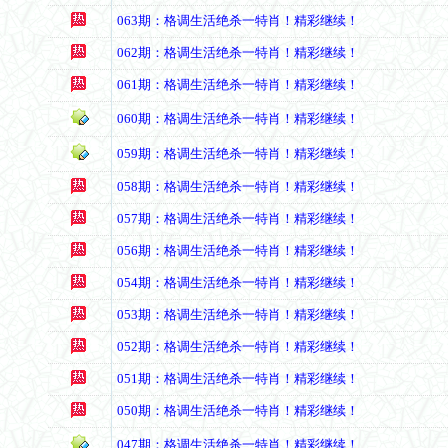
063期：格调生活绝杀一特肖！精彩继续！
062期：格调生活绝杀一特肖！精彩继续！
061期：格调生活绝杀一特肖！精彩继续！
060期：格调生活绝杀一特肖！精彩继续！
059期：格调生活绝杀一特肖！精彩继续！
058期：格调生活绝杀一特肖！精彩继续！
057期：格调生活绝杀一特肖！精彩继续！
056期：格调生活绝杀一特肖！精彩继续！
054期：格调生活绝杀一特肖！精彩继续！
053期：格调生活绝杀一特肖！精彩继续！
052期：格调生活绝杀一特肖！精彩继续！
051期：格调生活绝杀一特肖！精彩继续！
050期：格调生活绝杀一特肖！精彩继续！
047期：格调生活绝杀一特肖！精彩继续！