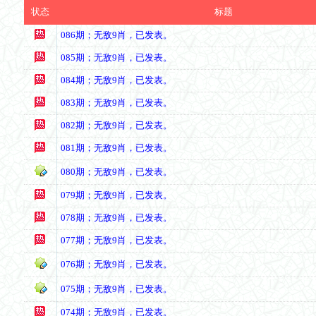
状态
标题
086期；无敌9肖，已发表。
085期；无敌9肖，已发表。
084期；无敌9肖，已发表。
083期；无敌9肖，已发表。
082期；无敌9肖，已发表。
081期；无敌9肖，已发表。
080期；无敌9肖，已发表。
079期；无敌9肖，已发表。
078期；无敌9肖，已发表。
077期；无敌9肖，已发表。
076期；无敌9肖，已发表。
075期；无敌9肖，已发表。
074期；无敌9肖，已发表。