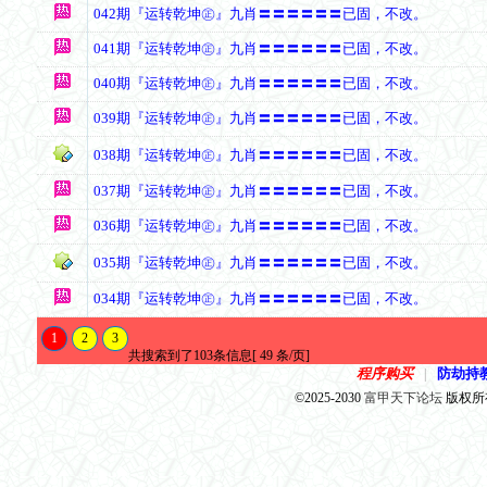
042期『运转乾坤㊣』九肖〓〓〓〓〓〓已固，不改。
041期『运转乾坤㊣』九肖〓〓〓〓〓〓已固，不改。
040期『运转乾坤㊣』九肖〓〓〓〓〓〓已固，不改。
039期『运转乾坤㊣』九肖〓〓〓〓〓〓已固，不改。
038期『运转乾坤㊣』九肖〓〓〓〓〓〓已固，不改。
037期『运转乾坤㊣』九肖〓〓〓〓〓〓已固，不改。
036期『运转乾坤㊣』九肖〓〓〓〓〓〓已固，不改。
035期『运转乾坤㊣』九肖〓〓〓〓〓〓已固，不改。
034期『运转乾坤㊣』九肖〓〓〓〓〓〓已固，不改。
1
2
3
共搜索到了103条信息[ 49 条/页]
程序购买
防劫持
|
©2025-2030
富甲天下论坛
版权所有 